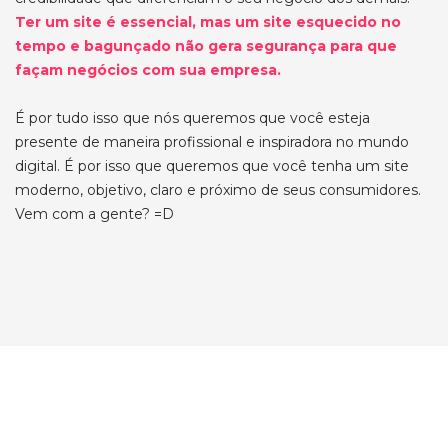
Ter um site é essencial, mas um site esquecido no
tempo e bagunçado não gera segurança para que
façam negócios com sua empresa.
É por tudo isso que nós queremos que você esteja
presente de maneira profissional e inspiradora no mundo
digital. É por isso que queremos que você tenha um site
moderno, objetivo, claro e próximo de seus consumidores.
Vem com a gente? =D