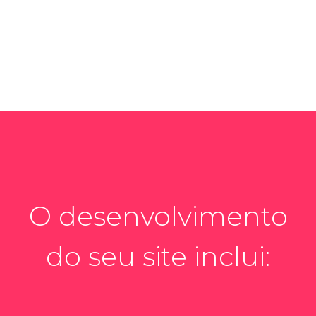
O desenvolvimento
do seu site inclui: