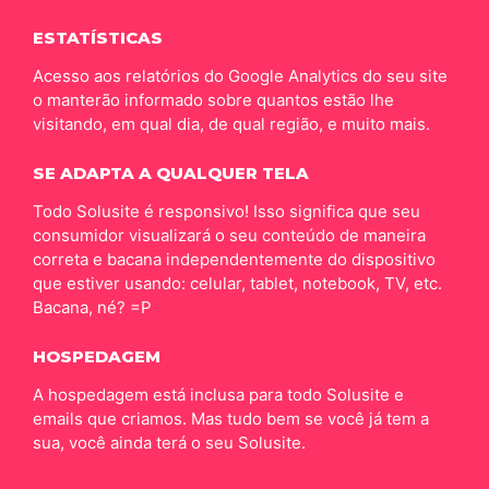
ESTATÍSTICAS
Acesso aos relatórios do Google Analytics do seu site
o manterão informado sobre quantos estão lhe
visitando, em qual dia, de qual região, e muito mais.
SE ADAPTA A QUALQUER TELA
Todo Solusite é responsivo! Isso significa que seu
consumidor visualizará o seu conteúdo de maneira
correta e bacana independentemente do dispositivo
que estiver usando: celular, tablet, notebook, TV, etc.
Bacana, né? =P
HOSPEDAGEM
A hospedagem está inclusa para todo Solusite e
emails que criamos. Mas tudo bem se você já tem a
sua, você ainda terá o seu Solusite.