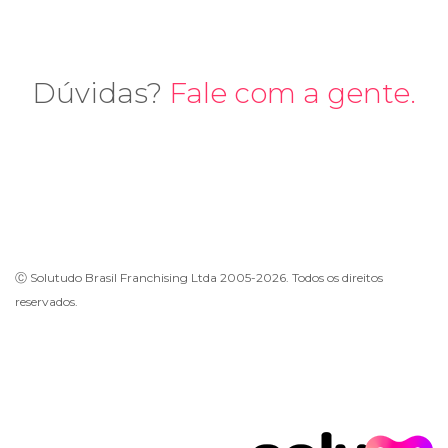
Dúvidas?
Fale com a gente.
Ⓒ Solutudo Brasil Franchising Ltda 2005-2026. Todos os direitos
reservados.