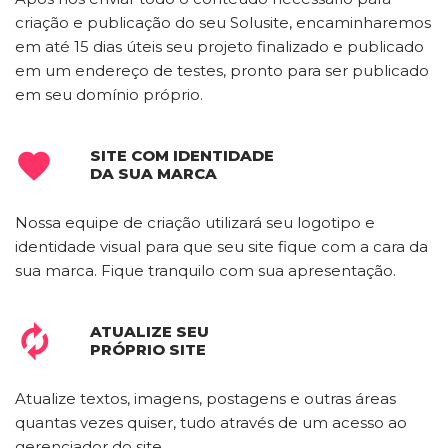
criação e publicação do seu Solusite, encaminharemos
em até 15 dias úteis seu projeto finalizado e publicado
em um endereço de testes, pronto para ser publicado
em seu domínio próprio.
SITE COM IDENTIDADE

DA SUA MARCA
Nossa equipe de criação utilizará seu logotipo e
identidade visual para que seu site fique com a cara da
sua marca. Fique tranquilo com sua apresentação.
ATUALIZE SEU

PRÓPRIO SITE
Atualize textos, imagens, postagens e outras áreas
quantas vezes quiser, tudo através de um acesso ao
gerenciador do site.