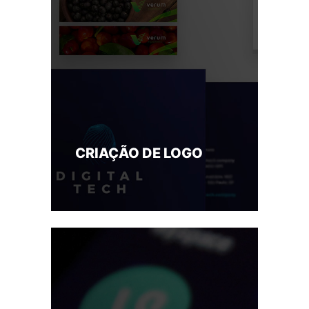
CRIAÇÃO DE LOGO