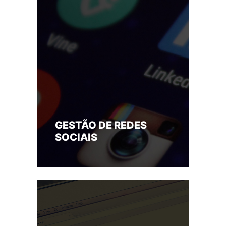
GESTÃO DE REDES
SOCIAIS