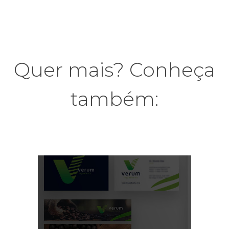
Quer mais? Conheça
também: