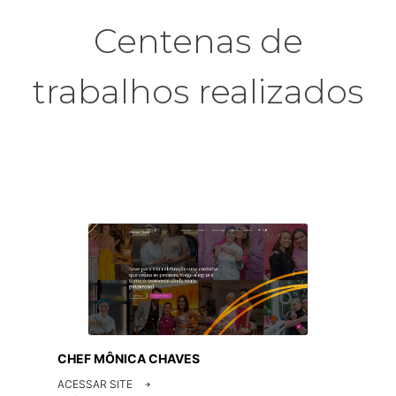
Centenas de
trabalhos realizados
CHEF MÔNICA CHAVES
ACESSAR SITE
