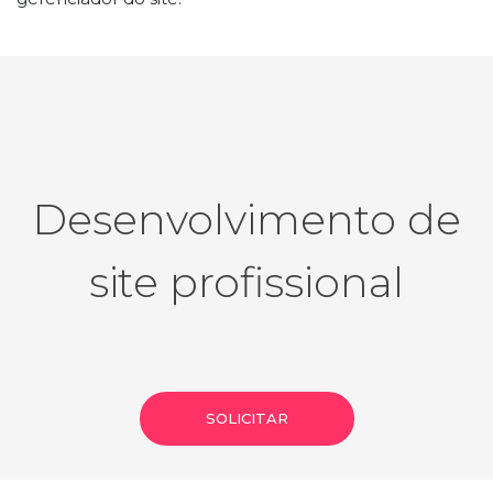
Desenvolvimento de
site profissional
SOLICITAR