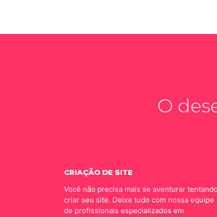
O dese
CRIAÇÃO DE SITE
Você não precisa mais se aventurar tentand
criar seu site. Deixe tudo com nossa equipe
de profissionais especializados em