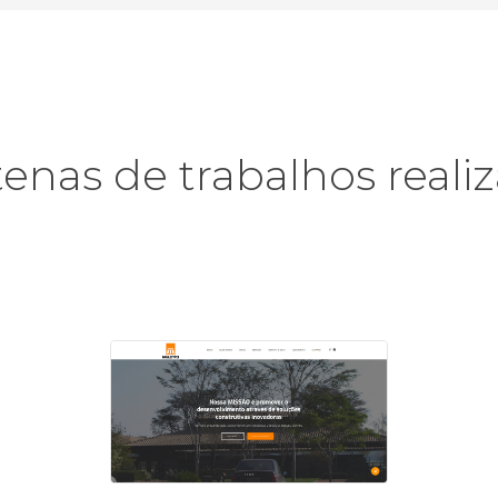
enas de trabalhos reali