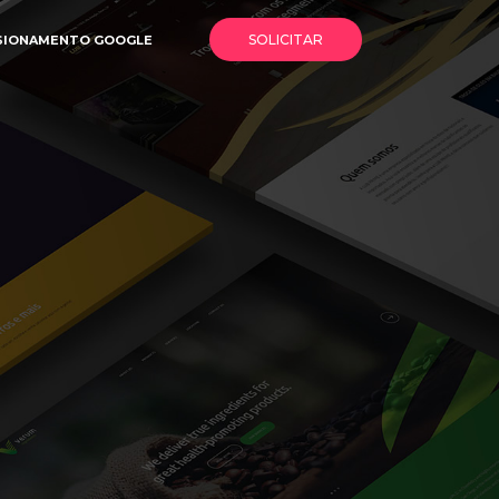
SOLICITAR
SIONAMENTO GOOGLE