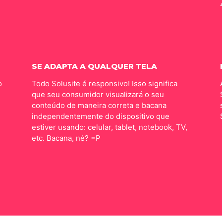
SE ADAPTA A QUALQUER TELA
o
Todo Solusite é responsivo! Isso significa
que seu consumidor visualizará o seu
conteúdo de maneira correta e bacana
independentemente do dispositivo que
estiver usando: celular, tablet, notebook, TV,
etc. Bacana, né? =P