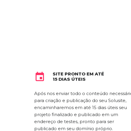
SITE PRONTO EM ATÉ

15 DIAS ÚTEIS
Após nos enviar todo o conteúdo necessári
para criação e publicação do seu Solusite,
encaminharemos em até 15 dias úteis seu
projeto finalizado e publicado em um
endereço de testes, pronto para ser
publicado em seu domínio próprio.