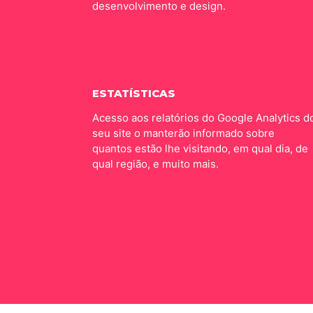
desenvolvimento e design.
ESTATÍSTICAS
Acesso aos relatórios do Google Analytics d
seu site o manterão informado sobre
quantos estão lhe visitando, em qual dia, de
qual região, e muito mais.