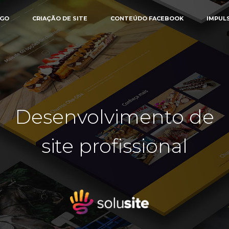
OGO
CRIAÇÃO DE SITE
CONTEÚDO FACEBOOK
IMPUL
Desenvolvimento de
site profissional