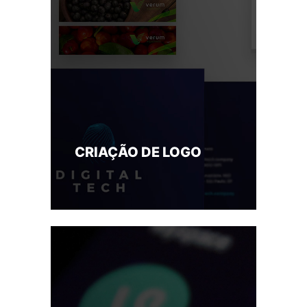
CRIAÇÃO DE LOGO