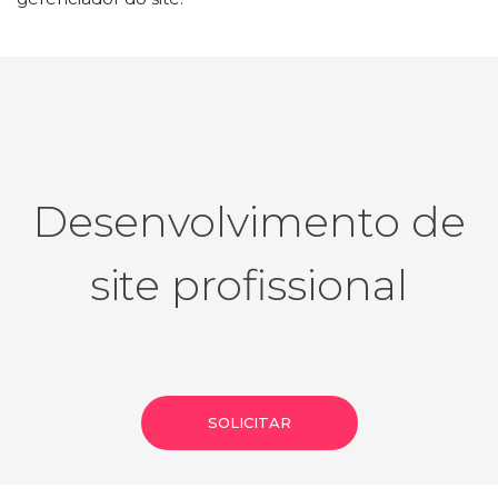
Desenvolvimento de
site profissional
SOLICITAR