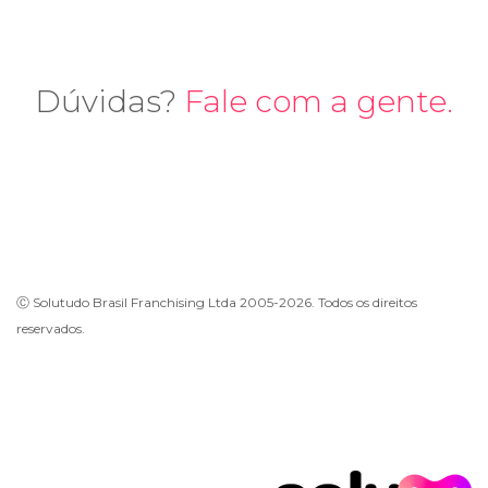
Dúvidas?
Fale com a gente.
Ⓒ Solutudo Brasil Franchising Ltda 2005-2026. Todos os direitos
reservados.