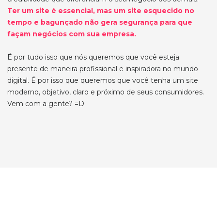
Ter um site é essencial, mas um site esquecido no
tempo e bagunçado não gera segurança para que
façam negócios com sua empresa.
É por tudo isso que nós queremos que você esteja
presente de maneira profissional e inspiradora no mundo
digital. É por isso que queremos que você tenha um site
moderno, objetivo, claro e próximo de seus consumidores.
Vem com a gente? =D