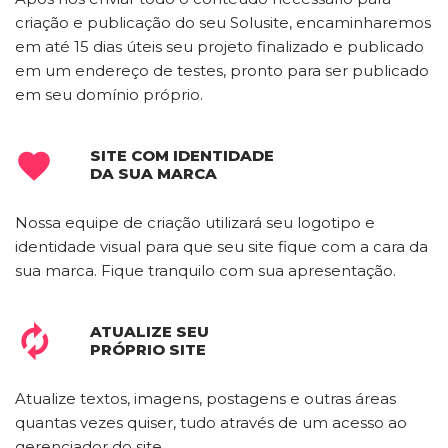
criação e publicação do seu Solusite, encaminharemos
em até 15 dias úteis seu projeto finalizado e publicado
em um endereço de testes, pronto para ser publicado
em seu domínio próprio.
SITE COM IDENTIDADE

DA SUA MARCA
Nossa equipe de criação utilizará seu logotipo e
identidade visual para que seu site fique com a cara da
sua marca. Fique tranquilo com sua apresentação.
ATUALIZE SEU

PRÓPRIO SITE
Atualize textos, imagens, postagens e outras áreas
quantas vezes quiser, tudo através de um acesso ao
gerenciador do site.