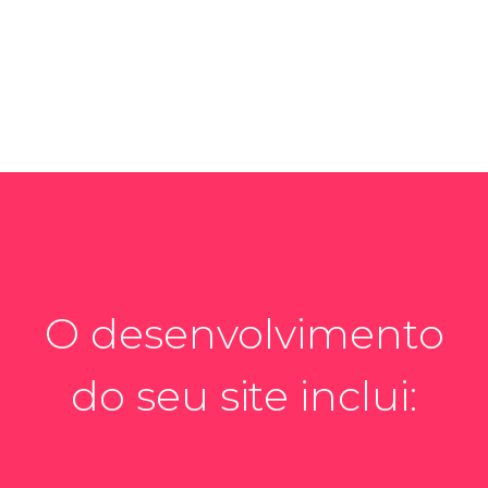
O desenvolvimento
do seu site inclui: