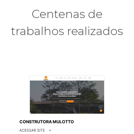
Centenas de
trabalhos realizados
CONSTRUTORA MULOTTO
ACESSAR SITE
