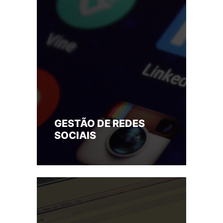
GESTÃO DE REDES
SOCIAIS