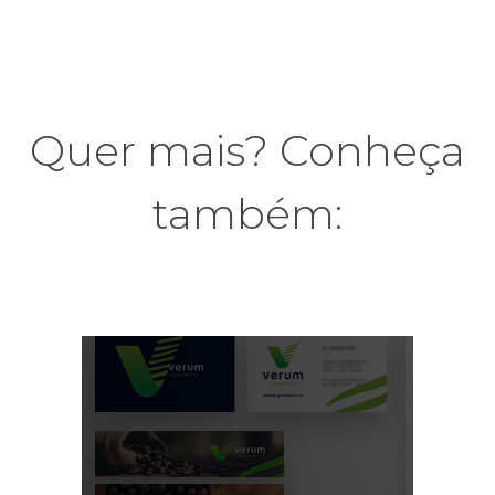
Quer mais? Conheça
também: