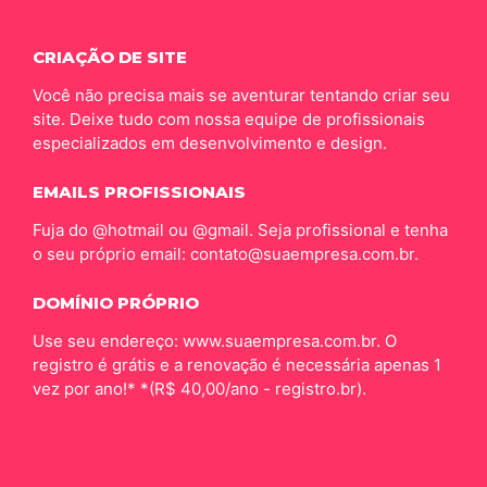
CRIAÇÃO DE SITE
Você não precisa mais se aventurar tentando criar seu
site. Deixe tudo com nossa equipe de profissionais
especializados em desenvolvimento e design.
EMAILS PROFISSIONAIS
Fuja do @hotmail ou @gmail. Seja profissional e tenha
o seu próprio email: contato@suaempresa.com.br.
DOMÍNIO PRÓPRIO
Use seu endereço: www.suaempresa.com.br. O
registro é grátis e a renovação é necessária apenas 1
vez por ano!* *(R$ 40,00/ano - registro.br).