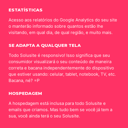
ESTATÍSTICAS
Acesso aos relatórios do Google Analytics do seu site
o manterão informado sobre quantos estão lhe
visitando, em qual dia, de qual região, e muito mais.
SE ADAPTA A QUALQUER TELA
Todo Solusite é responsivo! Isso significa que seu
consumidor visualizará o seu conteúdo de maneira
correta e bacana independentemente do dispositivo
que estiver usando: celular, tablet, notebook, TV, etc.
Bacana, né? =P
HOSPEDAGEM
A hospedagem está inclusa para todo Solusite e
emails que criamos. Mas tudo bem se você já tem a
sua, você ainda terá o seu Solusite.