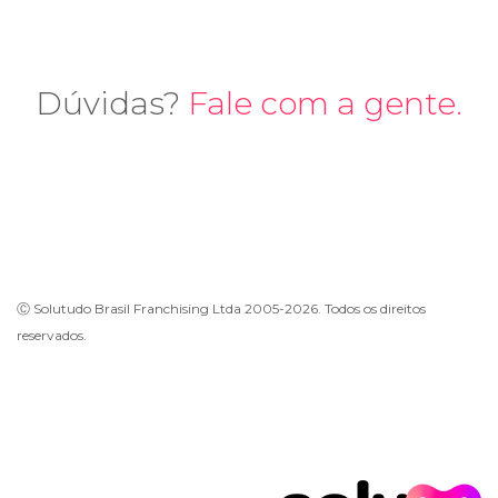
Dúvidas?
Fale com a gente.
Ⓒ Solutudo Brasil Franchising Ltda 2005-2026. Todos os direitos
reservados.