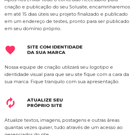
criação e publicação do seu Solusite, encaminharemos
em até 15 dias úteis seu projeto finalizado e publicado
em um endereço de testes, pronto para ser publicado
em seu domínio próprio.
SITE COM IDENTIDADE

DA SUA MARCA
Nossa equipe de criação utilizará seu logotipo e
identidade visual para que seu site fique com a cara da
sua marca. Fique tranquilo com sua apresentação.
ATUALIZE SEU

PRÓPRIO SITE
Atualize textos, imagens, postagens e outras áreas
quantas vezes quiser, tudo através de um acesso ao
gerenciador do site.