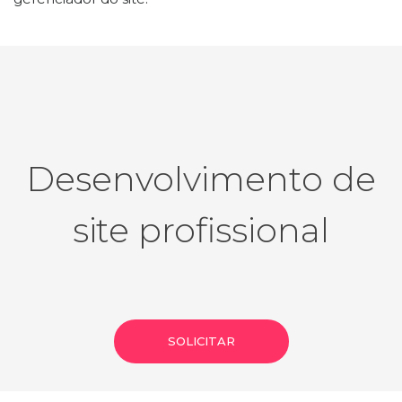
Desenvolvimento de
site profissional
SOLICITAR