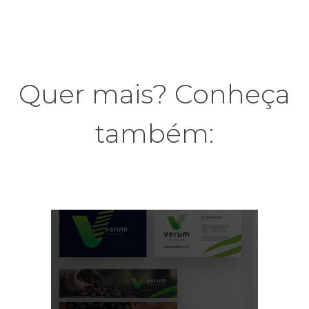
Quer mais? Conheça
também: