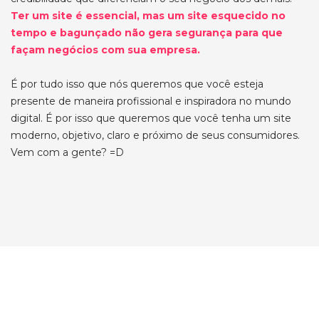
Ter um site é essencial, mas um site esquecido no
tempo e bagunçado não gera segurança para que
façam negócios com sua empresa.
É por tudo isso que nós queremos que você esteja
presente de maneira profissional e inspiradora no mundo
digital. É por isso que queremos que você tenha um site
moderno, objetivo, claro e próximo de seus consumidores.
Vem com a gente? =D