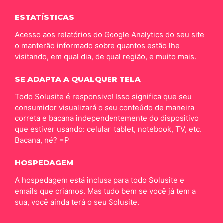
ESTATÍSTICAS
Acesso aos relatórios do Google Analytics do seu site
o manterão informado sobre quantos estão lhe
visitando, em qual dia, de qual região, e muito mais.
SE ADAPTA A QUALQUER TELA
Todo Solusite é responsivo! Isso significa que seu
consumidor visualizará o seu conteúdo de maneira
correta e bacana independentemente do dispositivo
que estiver usando: celular, tablet, notebook, TV, etc.
Bacana, né? =P
HOSPEDAGEM
A hospedagem está inclusa para todo Solusite e
emails que criamos. Mas tudo bem se você já tem a
sua, você ainda terá o seu Solusite.