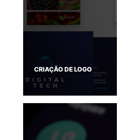
CRIAÇÃO DE LOGO