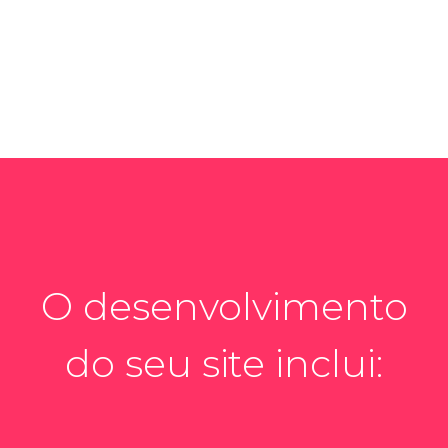
O desenvolvimento
do seu site inclui: