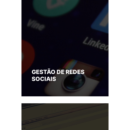
GESTÃO DE REDES
SOCIAIS