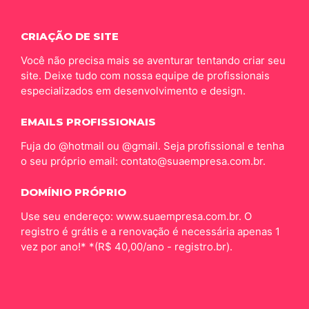
CRIAÇÃO DE SITE
Você não precisa mais se aventurar tentando criar seu
site. Deixe tudo com nossa equipe de profissionais
especializados em desenvolvimento e design.
EMAILS PROFISSIONAIS
Fuja do @hotmail ou @gmail. Seja profissional e tenha
o seu próprio email: contato@suaempresa.com.br.
DOMÍNIO PRÓPRIO
Use seu endereço: www.suaempresa.com.br. O
registro é grátis e a renovação é necessária apenas 1
vez por ano!* *(R$ 40,00/ano - registro.br).