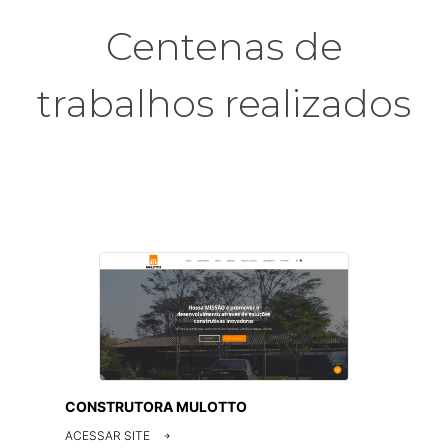
Centenas de
trabalhos realizados
CONSTRUTORA MULOTTO
ACESSAR SITE
