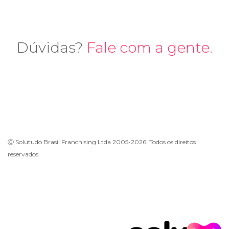
Dúvidas?
Fale com a gente.
Ⓒ Solutudo Brasil Franchising Ltda 2005-2026. Todos os direitos
reservados.