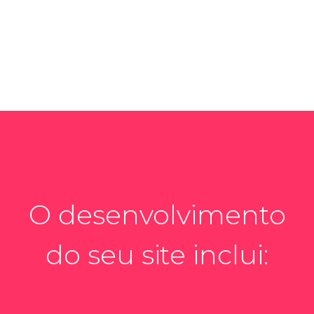
O desenvolvimento
do seu site inclui: