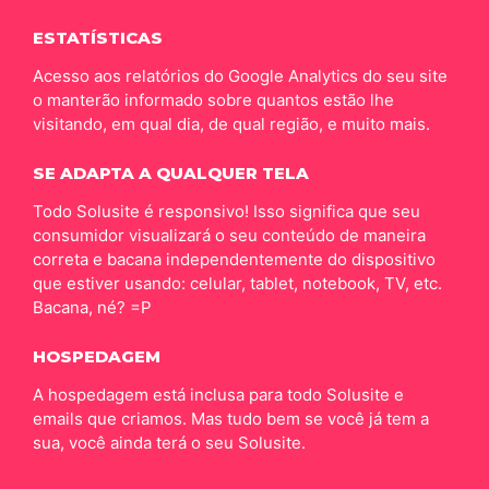
ESTATÍSTICAS
Acesso aos relatórios do Google Analytics do seu site
o manterão informado sobre quantos estão lhe
visitando, em qual dia, de qual região, e muito mais.
SE ADAPTA A QUALQUER TELA
Todo Solusite é responsivo! Isso significa que seu
consumidor visualizará o seu conteúdo de maneira
correta e bacana independentemente do dispositivo
que estiver usando: celular, tablet, notebook, TV, etc.
Bacana, né? =P
HOSPEDAGEM
A hospedagem está inclusa para todo Solusite e
emails que criamos. Mas tudo bem se você já tem a
sua, você ainda terá o seu Solusite.