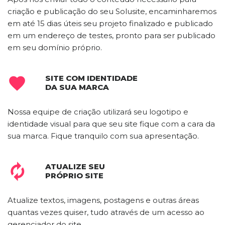
criação e publicação do seu Solusite, encaminharemos
em até 15 dias úteis seu projeto finalizado e publicado
em um endereço de testes, pronto para ser publicado
em seu domínio próprio.
SITE COM IDENTIDADE

DA SUA MARCA
Nossa equipe de criação utilizará seu logotipo e
identidade visual para que seu site fique com a cara da
sua marca. Fique tranquilo com sua apresentação.
ATUALIZE SEU

PRÓPRIO SITE
Atualize textos, imagens, postagens e outras áreas
quantas vezes quiser, tudo através de um acesso ao
gerenciador do site.