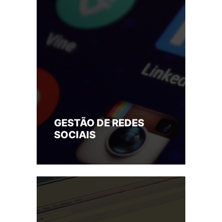
GESTÃO DE REDES
SOCIAIS