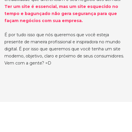
Ter um site é essencial, mas um site esquecido no
tempo e bagunçado não gera segurança para que
façam negócios com sua empresa.
É por tudo isso que nós queremos que você esteja
presente de maneira profissional e inspiradora no mundo
digital. É por isso que queremos que você tenha um site
moderno, objetivo, claro e próximo de seus consumidores.
Vem com a gente? =D