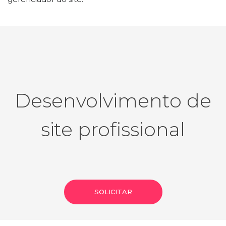
Desenvolvimento de
site profissional
SOLICITAR