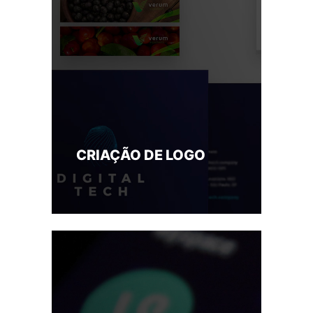
CRIAÇÃO DE LOGO