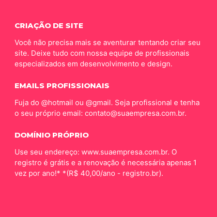
CRIAÇÃO DE SITE
Você não precisa mais se aventurar tentando criar seu
site. Deixe tudo com nossa equipe de profissionais
especializados em desenvolvimento e design.
EMAILS PROFISSIONAIS
Fuja do @hotmail ou @gmail. Seja profissional e tenha
o seu próprio email: contato@suaempresa.com.br.
DOMÍNIO PRÓPRIO
Use seu endereço: www.suaempresa.com.br. O
registro é grátis e a renovação é necessária apenas 1
vez por ano!* *(R$ 40,00/ano - registro.br).