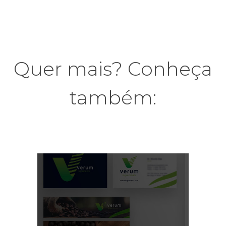
Quer mais? Conheça
também: