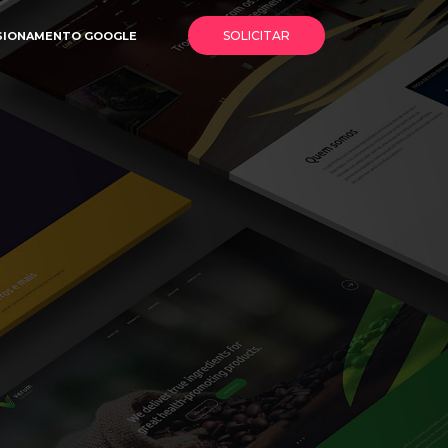
SOLICITAR
SIONAMENTO GOOGLE