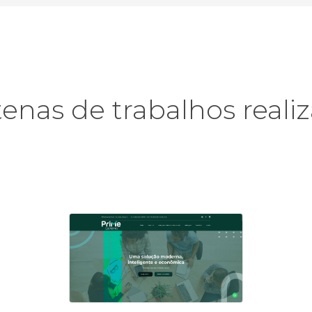
enas de trabalhos reali