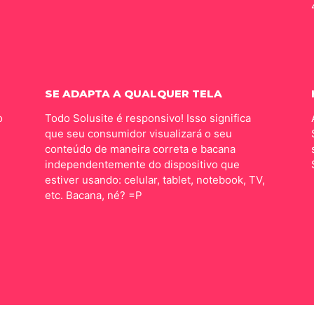
SE ADAPTA A QUALQUER TELA
o
Todo Solusite é responsivo! Isso significa
que seu consumidor visualizará o seu
conteúdo de maneira correta e bacana
independentemente do dispositivo que
estiver usando: celular, tablet, notebook, TV,
etc. Bacana, né? =P