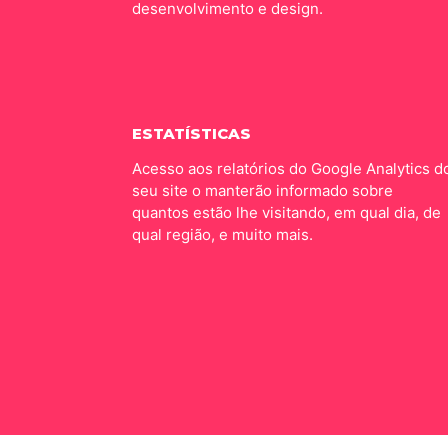
desenvolvimento e design.
ESTATÍSTICAS
Acesso aos relatórios do Google Analytics d
seu site o manterão informado sobre
quantos estão lhe visitando, em qual dia, de
qual região, e muito mais.