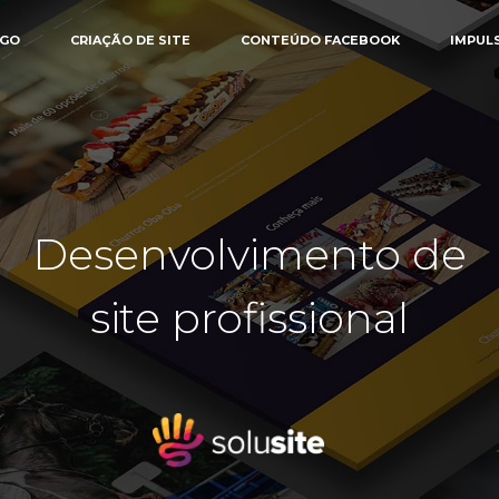
OGO
CRIAÇÃO DE SITE
CONTEÚDO FACEBOOK
IMPUL
Desenvolvimento de
site profissional