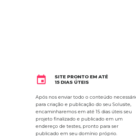
SITE PRONTO EM ATÉ

15 DIAS ÚTEIS
Após nos enviar todo o conteúdo necessári
para criação e publicação do seu Solusite,
encaminharemos em até 15 dias úteis seu
projeto finalizado e publicado em um
endereço de testes, pronto para ser
publicado em seu domínio próprio.