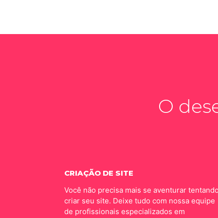
O dese
CRIAÇÃO DE SITE
Você não precisa mais se aventurar tentand
criar seu site. Deixe tudo com nossa equipe
de profissionais especializados em